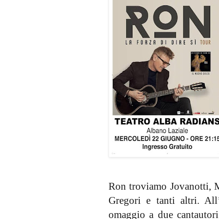
Ron troviamo Jovanotti, 
Gregori e tanti altri. A
omaggio a due cantautori 