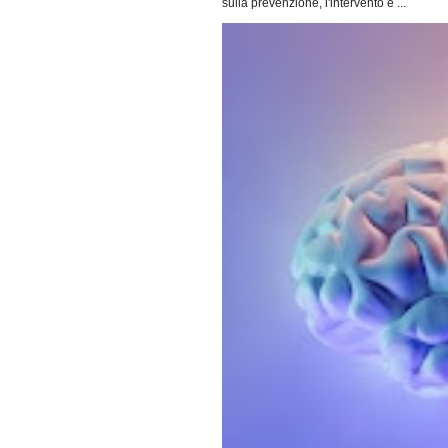
sulla prevenzione, l'intervento e ...