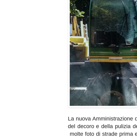
La nuova Amministrazione di
del decoro e della pulizia d
molte foto di strade prima 