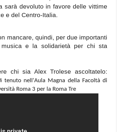
a sarà devoluto in favore delle vittime
e e del Centro-Italia.
 mancare, quindi, per due importanti
 musica e la solidarietà per chi sta
e chi sia Alex Trolese ascoltatelo:
 tenuto nell'Aula Magna della Facoltà di
iversità Roma 3 per la Roma Tre