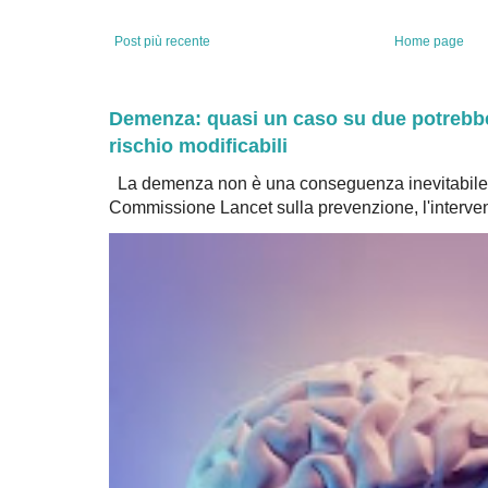
Post più recente
Home page
Demenza: quasi un caso su due potrebbe 
rischio modificabili
La demenza non è una conseguenza inevitabile 
Commissione Lancet sulla prevenzione, l'intervent