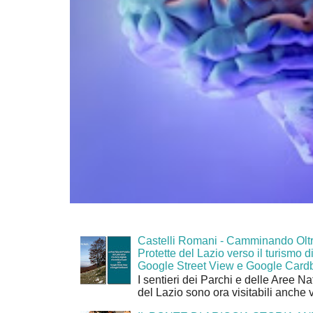
Castelli Romani - Camminando Oltr
Protette del Lazio verso il turismo di
Google Street View e Google Card
I sentieri dei Parchi e delle Aree Na
del Lazio sono ora visitabili anche 