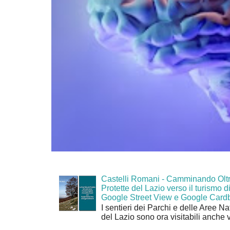
Castelli Romani - Camminando Oltr
Protette del Lazio verso il turismo di
Google Street View e Google Card
I sentieri dei Parchi e delle Aree Na
del Lazio sono ora visitabili anche 