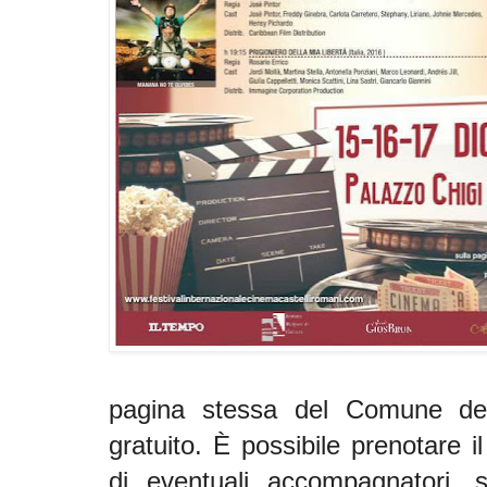
pagina stessa del Comune dei 
gratuito. È possibile prenotare i
di eventuali accompagnatori, 