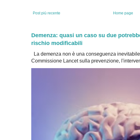
Post più recente
Home page
Demenza: quasi un caso su due potrebbe 
rischio modificabili
La demenza non è una conseguenza inevitabile 
Commissione Lancet sulla prevenzione, l'intervent