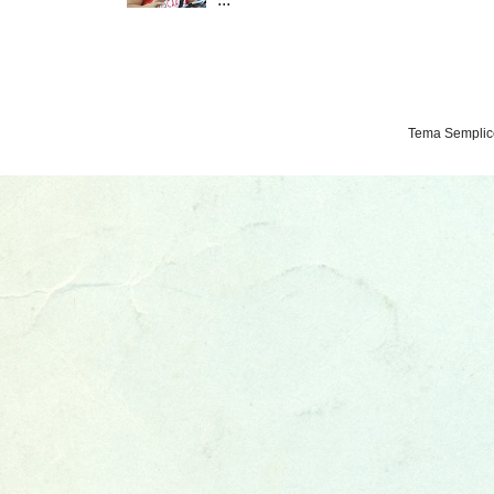
Tema Semplice