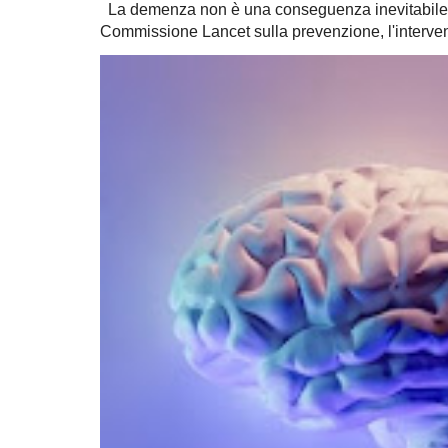
La demenza non è una conseguenza inevitabile 
Commissione Lancet sulla prevenzione, l'intervent