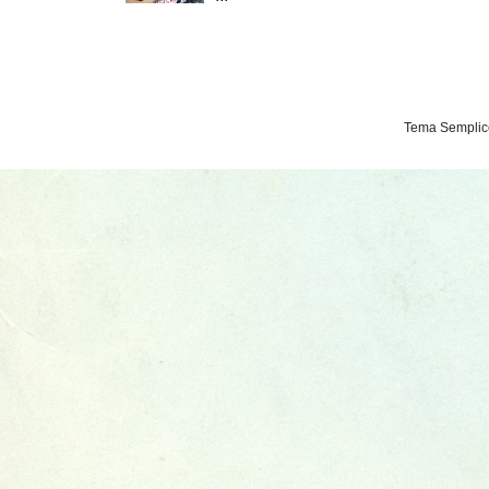
Tema Semplice