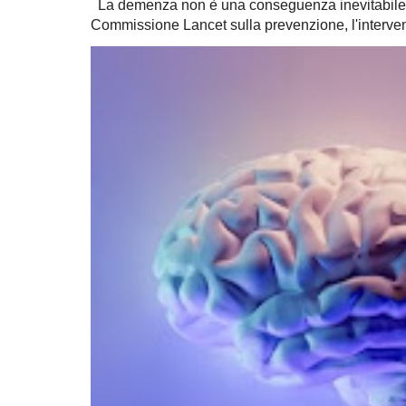
La demenza non è una conseguenza inevitabile 
Commissione Lancet sulla prevenzione, l'intervent