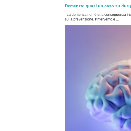
Demenza: quasi un caso su due po
La demenza non è una conseguenza inevi
sulla prevenzione, l'intervento e ...