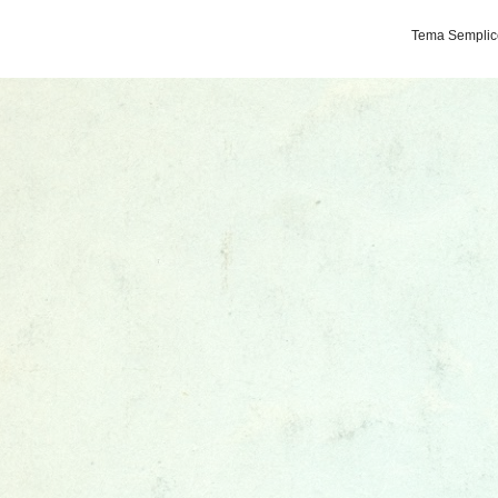
Tema Semplice