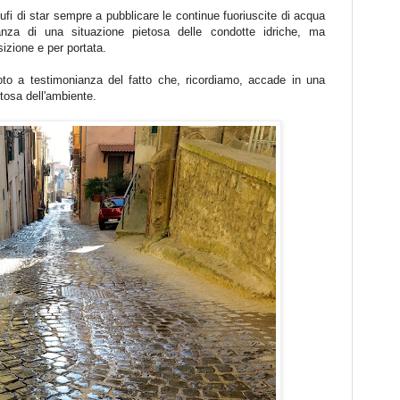
ufi di star sempre a pubblicare le continue fuoriuscite di acqua
ianza di una situazione pietosa delle condotte idriche, ma
sizione e per portata.
to a testimonianza del fatto che, ricordiamo, accade in una
ttosa dell'ambiente.