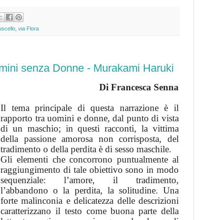
uscello
,
via Flora
omini senza Donne - Murakami Haruki
Di Francesca Senna
Il tema principale di questa narrazione è il
rapporto tra uomini e donne, dal punto di vista
di un maschio; in questi racconti, la vittima
della passione amorosa non corrisposta, del
tradimento o della perdita è di sesso maschile.
Gli elementi che concorrono puntualmente al
raggiungimento di tale obiettivo sono in modo
sequenziale: l’amore, il tradimento,
l’abbandono o la perdita, la solitudine. Una
forte malinconia e delicatezza delle descrizioni
caratterizzano il testo come buona parte della