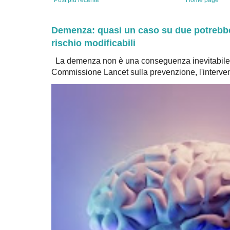
Post più recente
Home page
Demenza: quasi un caso su due potrebbe 
rischio modificabili
La demenza non è una conseguenza inevitabile 
Commissione Lancet sulla prevenzione, l'intervent