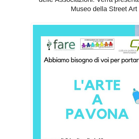
Museo della Street Art 