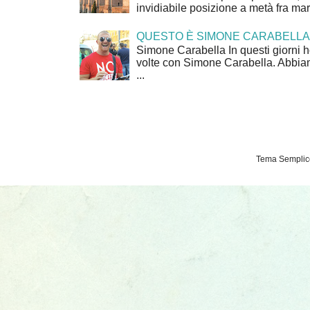
invidiabile posizione a metà fra mar
QUESTO È SIMONE CARABELLA
Simone Carabella In questi giorni 
volte con Simone Carabella. Abbiam
...
Tema Semplice