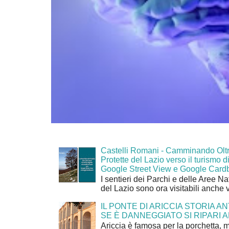
Castelli Romani - Camminando Oltr
Protette del Lazio verso il turismo di
Google Street View e Google Card
I sentieri dei Parchi e delle Aree Na
del Lazio sono ora visitabili anche 
IL PONTE DI ARICCIA STORIA A
SE È DANNEGGIATO SI RIPARI A
Ariccia è famosa per la porchetta, 