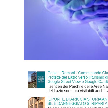
Castelli Romani - Camminando Oltr
Protette del Lazio verso il turismo di
Google Street View e Google Card
I sentieri dei Parchi e delle Aree Na
del Lazio sono ora visitabili anche 
IL PONTE DI ARICCIA STORIA A
SE È DANNEGGIATO SI RIPARI A