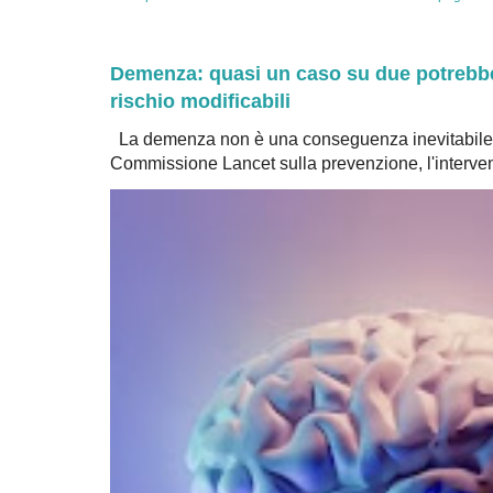
Demenza: quasi un caso su due potrebbe 
rischio modificabili
La demenza non è una conseguenza inevitabile 
Commissione Lancet sulla prevenzione, l'intervent