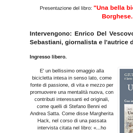
"Una bella bi
Presentazione del libro:
Borghese.
Intervengono: Enrico Del Vescov
Sebastiani, giornalista e l'autrice d
Ingresso libero.
E' un bellissimo omaggio alla
bicicletta intesa in senso lato, come
fonte di passione, di vita e mezzo per
promuovere una mentalità nuova, con
contributi interessanti ed originali,
come
quelli di Stefano Benni ed
Andrea Satta. Come disse Margherita
Hack, nel corso di una passata
intervista citata nel libro:
«...ho