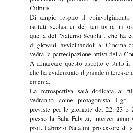
Culture.
Di ampio respiro il coinvolgimento d
istituti scolastici del territorio, in
quella del "Saturno Scuola", che ha co
di giovani, avvicinandoli al Cinema e
vedrà la partecipazione attiva della Con
A rimarcare questo aspetto è stato il 
che ha evidenziato il grande interesse d
cinema.
La retrospettiva sarà dedicata ai f
vedranno come protagonista Ugo To
previste per le giornate del 22, 23 e
presso la Sala Fabrizi, interverrann
prof. Fabrizio Natalini
professore di s