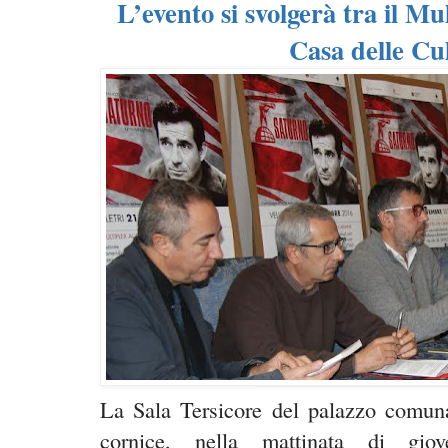
L’evento si svolgerà tra il Mu
Casa delle Cu
La Sala Tersicore del palazzo comuna
cornice, nella mattinata di gio