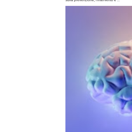
sulla prevenzione, l'intervento e ...