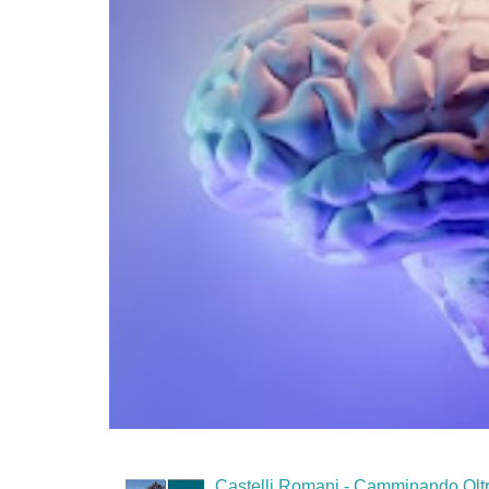
Castelli Romani - Camminando Oltr