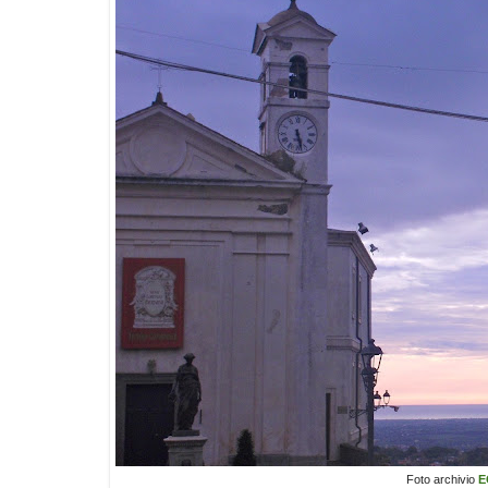
Foto archivio
E