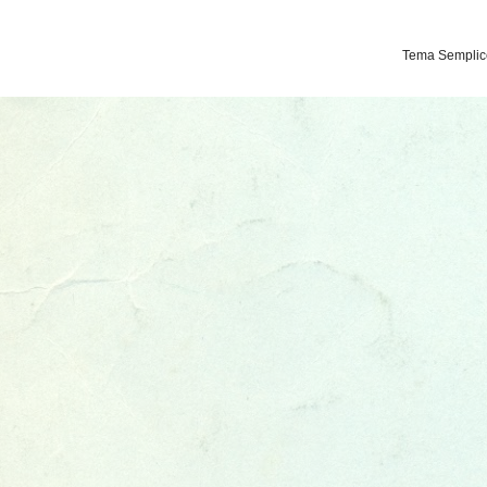
Tema Semplice