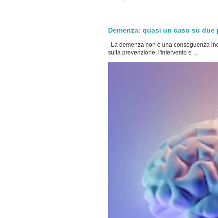
Demenza: quasi un caso su due po
La demenza non è una conseguenza inevi
sulla prevenzione, l'intervento e ...