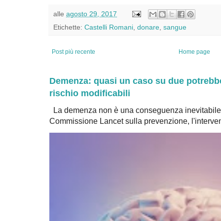
alle
agosto 29, 2017
Etichette:
Castelli Romani
,
donare
,
sangue
Post più recente
Home page
Demenza: quasi un caso su due potrebbe 
rischio modificabili
La demenza non è una conseguenza inevitabile 
Commissione Lancet sulla prevenzione, l'intervent