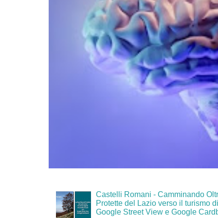
Castelli Romani - Camminando Oltr
Protette del Lazio verso il turismo di
Google Street View e Google Card