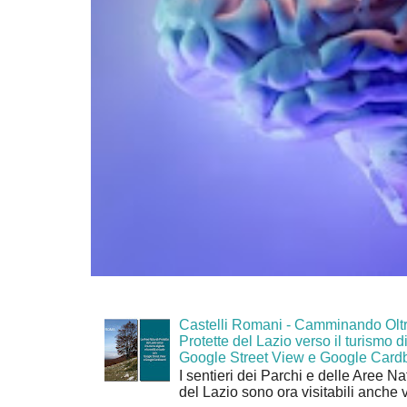
Castelli Romani - Camminando Oltr
Protette del Lazio verso il turismo di
Google Street View e Google Card
I sentieri dei Parchi e delle Aree Na
del Lazio sono ora visitabili anche 