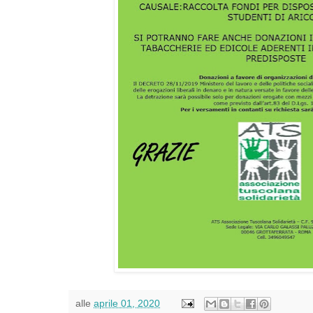
alle
aprile 01, 2020