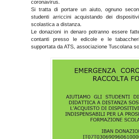
coronavirus.
Si tratta di portare un aiuto, ognuno second
studenti arriccini acquistando dei dispositi
scolastica a distanza.
Le donazioni in denaro potranno essere fatte
contanti presso le edicole e le tabaccherie
supportata da ATS, associazione Tuscolana sol