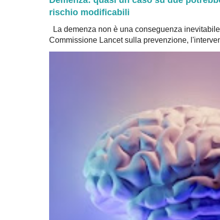
rischio modificabili
La demenza non è una conseguenza inevitabile 
Commissione Lancet sulla prevenzione, l'intervent