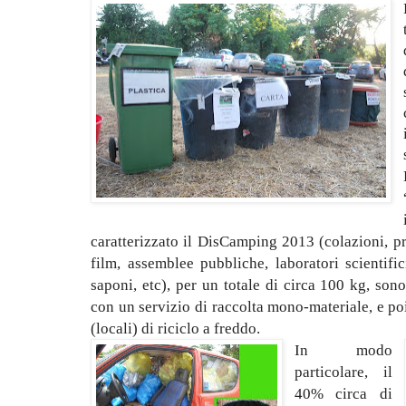
caratterizzato il DisCamping 2013 (colazioni, pr
film, assemblee pubbliche, laboratori scientif
saponi, etc), per un totale di circa 100 kg, sono
con un servizio di raccolta mono-materiale, e poi
(locali) di riciclo a freddo.
In modo
particolare, il
40% circa di