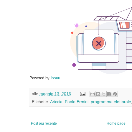
Powered by
Issuu
alle
maggio 13, 2016
Etichette:
Ariccia
,
Paolo Ermini
,
programma elettorale
Post più recente
Home page