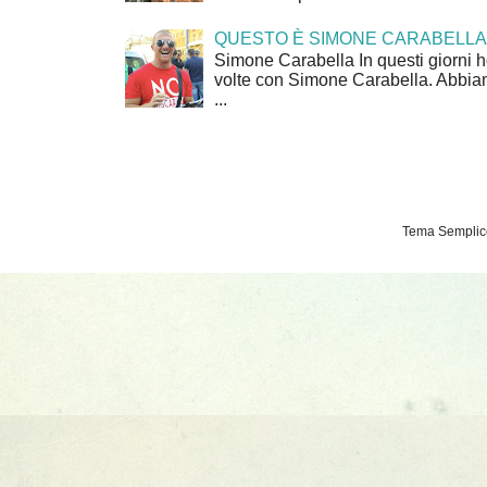
QUESTO È SIMONE CARABELLA
Simone Carabella In questi giorni 
volte con Simone Carabella. Abbiam
...
Tema Semplice