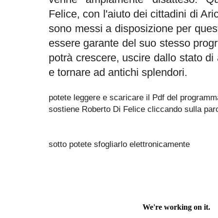
Felice, con l'aiuto dei cittadini di Ari
sono messi a disposizione per questa
essere garante del suo stesso prog
potrà crescere, uscire dallo stato di
e tornare ad antichi splendori.
potete leggere e scaricare il Pdf del programma
sostiene Roberto Di Felice cliccando sulla par
sotto potete sfogliarlo elettronicamente