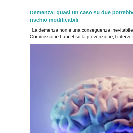
Demenza: quasi un caso su due potrebbe 
rischio modificabili
La demenza non è una conseguenza inevitabile 
Commissione Lancet sulla prevenzione, l'intervent