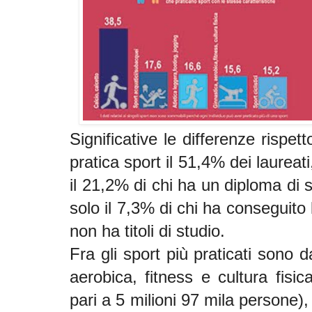
Significative le differenze rispetto
pratica sport il 51,4% dei laureati
il 21,2% di chi ha un diploma di 
solo il 7,3% di chi ha conseguito
non ha titoli di studio.
Fra gli sport più praticati sono 
aerobica, fitness e cultura fisic
pari a 5 milioni 97 mila persone), 