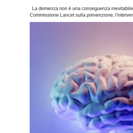
La demenza non è una conseguenza inevitabile 
Commissione Lancet sulla prevenzione, l'intervent