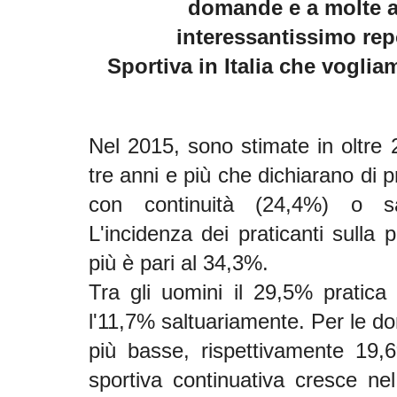
domande e a molte al
interessantissimo repo
Sportiva in Italia che vogli
Nel 2015, sono stimate in oltre 2
tre anni e più che dichiarano di p
con continuità (24,4%) o sa
L'incidenza dei praticanti sulla 
più è pari al 34,3%.
Tra gli uomini il 29,5% pratica
l'11,7% saltuariamente. Per le do
più basse, rispettivamente 19,
sportiva continuativa cresce ne