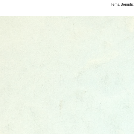
Tema Semplice