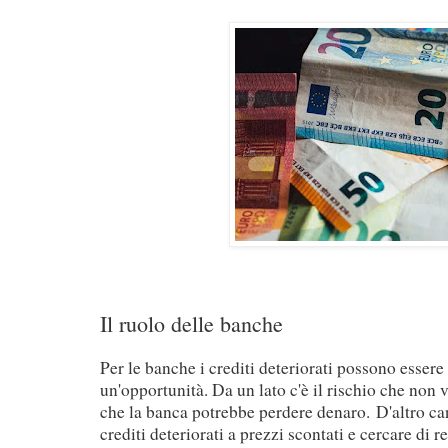
Il ruolo delle banche
Per le banche i crediti deteriorati possono essere
un'opportunità. Da un lato c'è il rischio che non 
che la banca potrebbe perdere denaro.
D'altro ca
crediti deteriorati a prezzi scontati e cercare di 