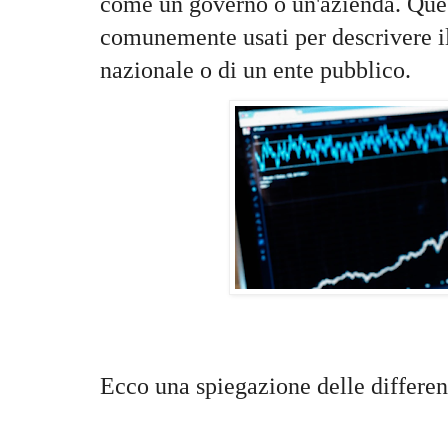
come un governo o un'azienda. Ques
comunemente usati per descrivere i
nazionale o di un ente pubblico.
Ecco una spiegazione delle differen