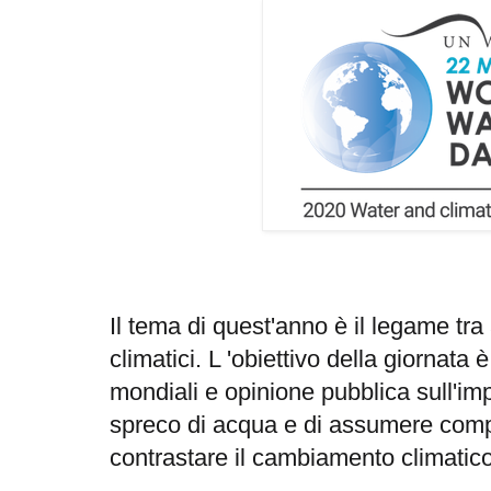
Il tema di quest'anno è il legame t
climatici. L 'obiettivo della giornata è
mondiali e opinione pubblica sull'imp
spreco di acqua e di assumere compo
contrastare il cambiamento climatico