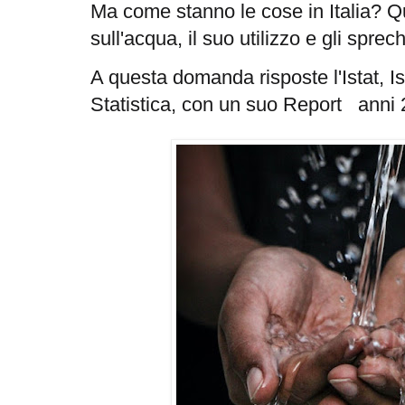
Ma come stanno le cose in Italia? Q
sull'acqua, il suo utilizzo e gli spre
A questa domanda risposte
l'Istat, I
Statistica, con un suo Report anni