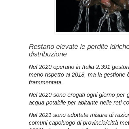
Restano elevate le perdite idriche
distribuzione
Nel 2020 operano in Italia 2.391 gestori d
meno rispetto al 2018, ma la gestione 
frammentata.
Nel 2020 sono erogati ogni giorno per gli 
acqua potabile per abitante nelle reti co
Nel 2021 sono adottate misure di razio
comuni capoluogo di provincia/città met