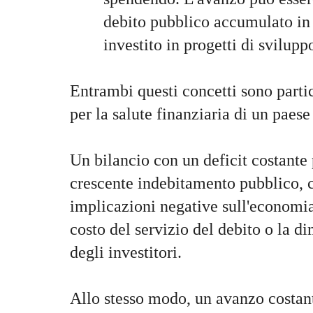
debito pubblico accumulato in
investito in progetti di svilup
Entrambi questi concetti sono part
per la salute finanziaria di un paes
Un bilancio con un deficit costante
crescente indebitamento pubblico, c
implicazioni negative sull'economi
costo del servizio del debito o la d
degli investitori.
Allo stesso modo, un avanzo costan