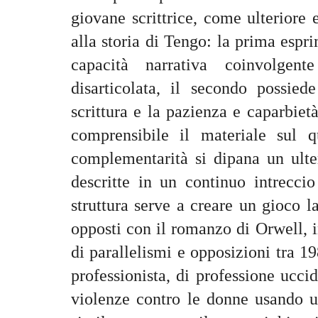
giovane scrittrice, come ulterior
alla storia di Tengo: la prima espr
capacità narrativa coinvolgen
disarticolata, il secondo possied
scrittura e la pazienza e caparbiet
comprensibile il materiale sul 
complementarità si dipana un ulte
descritte in un continuo intreccio
struttura serve a creare un gioco l
opposti con il romanzo di Orwell, i
di parallelismi e opposizioni tra 
professionista, di professione ucci
violenze contro le donne usando 