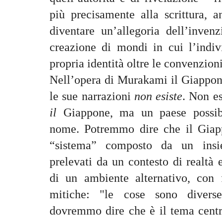
più precisamente alla scrittura, a
diventare un’allegoria dell’invenz
creazione di mondi in cui l’indiv
propria identità oltre le convenzioni
Nell’opera di Murakami il Giappon
le sue narrazioni
non esiste
.
Non es
il
Giappone, ma un paese possib
nome. Potremmo dire che il Gia
“sistema” composto da un insiem
prelevati da un contesto di realtà 
di un ambiente alternativo, con f
mitiche:
"le cose sono divers
dovremmo dire che è il tema centra