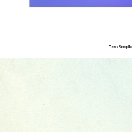
Tema Semplice