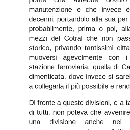
manutenzione e che invece è 
decenni, portandolo alla sua per 
probabilmente, prima o poi, all
mezzi del Cotral che non pass
storico, privando tantissimi citta
muoversi agevolmente con i 
stazione ferroviaria, quella di C
dimenticata, dove invece si sar
a collegarla il più possibile e rend
Di fronte a queste divisioni, e a t
di tutti, non poteva che avvenire
una divisione anche nel p