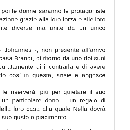
poi le donne saranno le protagoniste
azione grazie alla loro forza e alle loro
ente diverse ma unite da un unico
 – Johannes -, non presente all’arrivo
casa Brandt, di ritorno da uno dei suoi
ccuratamente di incontrarla e di avere
ando così in questa, ansie e angosce
 le riserverà, più per quietare il suo
 un particolare dono – un regalo di
ella loro casa alla quale Nella dovrà
 suo gusto e piacimento.