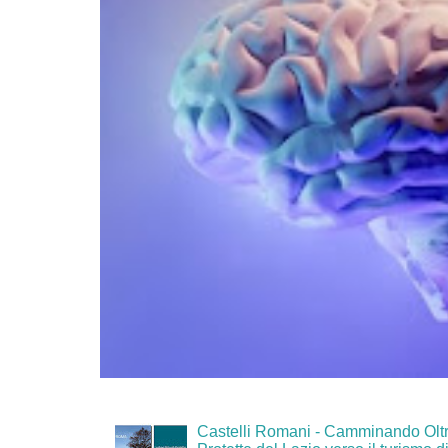
Castelli Romani - Camminando Oltr