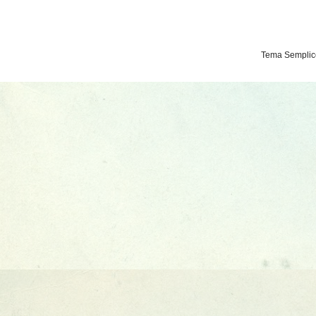
Tema Semplice