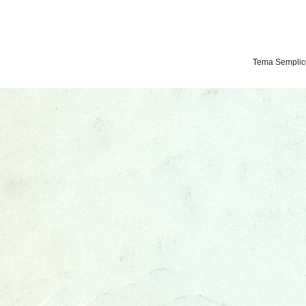
Tema Semplice