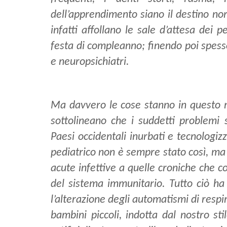
dell’apprendimento siano il destino nor
infatti affollano le sale d’attesa dei 
festa di compleanno; finendo poi spess
e neuropsichiatri.
Ma davvero le cose stanno in questo m
sottolineano che i suddetti problemi
Paesi occidentali inurbati e tecnologizz
pediatrico non è sempre stato così, ma 
acute infettive a quelle croniche che c
del sistema immunitario. Tutto ciò 
l’alterazione degli automatismi di respi
bambini piccoli, indotta dal nostro stil