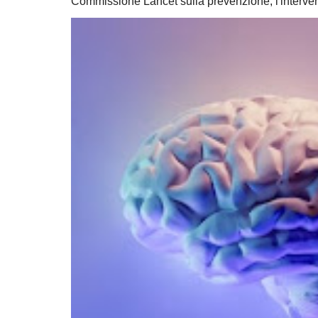
Commissione Lancet sulla prevenzione, l'intervent