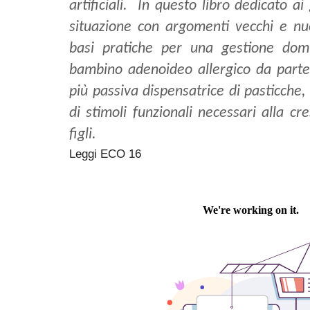
artificiali. In questo libro dedicato ai 
situazione con argomenti vecchi e nu
basi pratiche per una gestione domi
bambino adenoideo allergico da parte 
più passiva dispensatrice di pasticche
di stimoli funzionali necessari alla cre
figli.
Leggi ECO 16