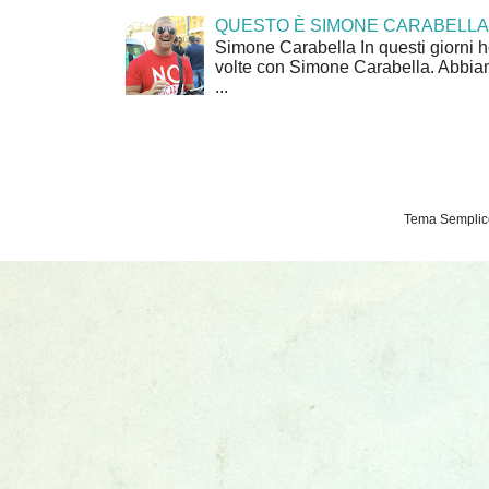
QUESTO È SIMONE CARABELLA
Simone Carabella In questi giorni 
volte con Simone Carabella. Abbiam
...
Tema Semplice