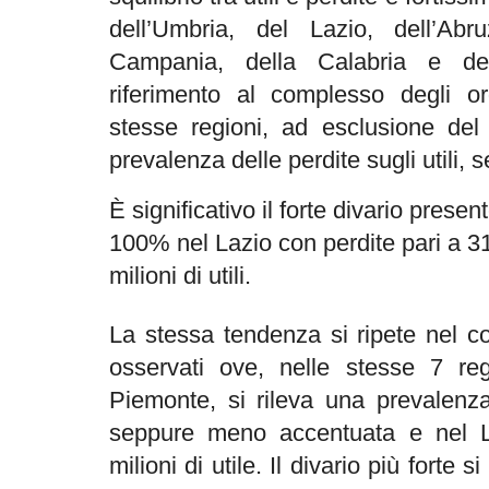
dell’Umbria, del Lazio, dell’Abr
Campania, della Calabria e del
riferimento al complesso degli or
stesse regioni, ad esclusione del
prevalenza delle perdite sugli utili
È significativo il forte divario presen
100% nel Lazio con perdite pari a 31,
milioni di utili.
La stessa tendenza si ripete nel c
osservati ove, nelle stesse 7 reg
Piemonte, si rileva una prevalenza 
seppure meno accentuata e nel L
milioni di utile. Il divario più forte si