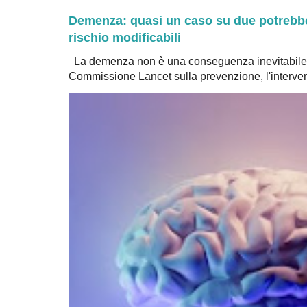
Demenza: quasi un caso su due potrebbe 
rischio modificabili
La demenza non è una conseguenza inevitabile 
Commissione Lancet sulla prevenzione, l'intervent