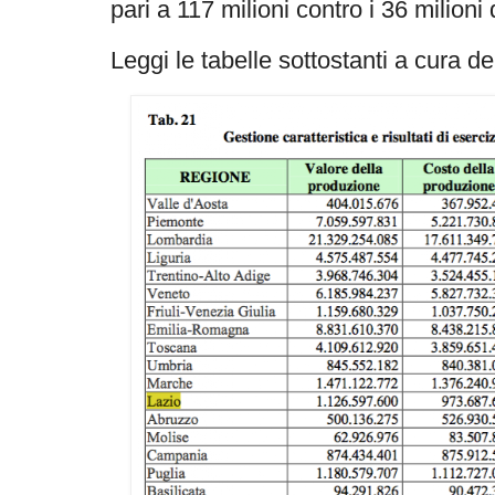
pari a 117 milioni contro i 36 milioni di
Leggi le tabelle sottostanti a cura de