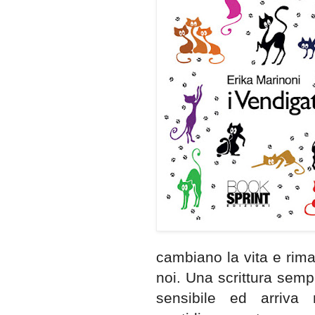
cambiano la vita e rim
noi. Una scrittura sem
sensibile ed arriva