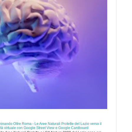
nando Oltre Roma - Le Aree Naturali Protette del Lazio verso il
ealtà virtuale con Google Street View e Google Cardboard