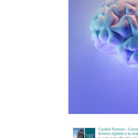
Castelli Romani - Cammi
turismo digitale e la r