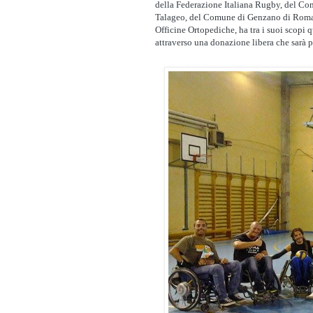
della Federazione Italiana Rugby, del Com
Talageo, del Comune di Genzano di Roma, 
Officine Ortopediche, ha tra i suoi scopi 
attraverso una donazione libera che sarà po