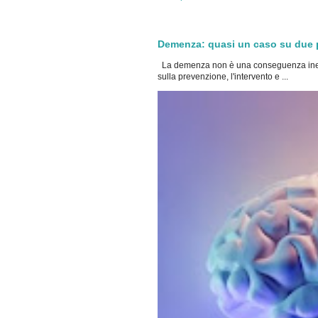
Demenza: quasi un caso su due po
La demenza non è una conseguenza inevi
sulla prevenzione, l'intervento e ...