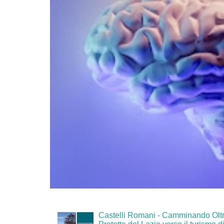
Castelli Romani - Camminando Oltr