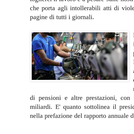
che porta agli intollerabili atti di v
pagine di tutti i giornali.
di pensioni e altre prestazioni, con
miliardi. E' quanto sottolinea il presi
nella prefazione del rapporto annuale del