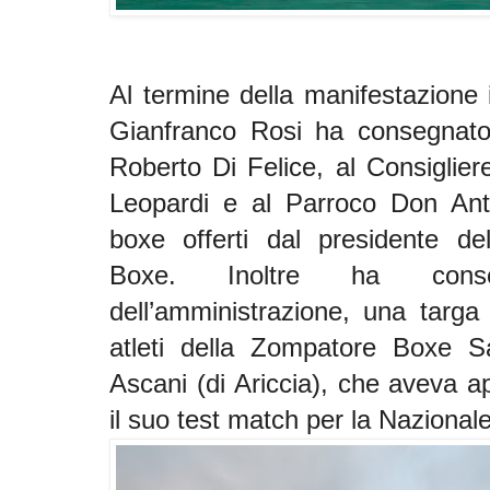
Al termine della manifestazione
Gianfranco Rosi ha consegnato 
Roberto Di Felice, al Consiglier
Leopardi e al Parroco Don Anton
boxe offerti dal presidente de
Boxe. Inoltre ha con
dell’amministrazione, una targa p
atleti della Zompatore Boxe 
Ascani (di Ariccia), che aveva a
il suo test match per la Nazionale