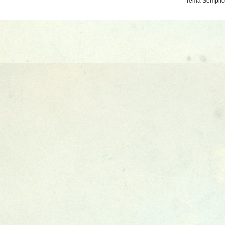
Tema Semplice