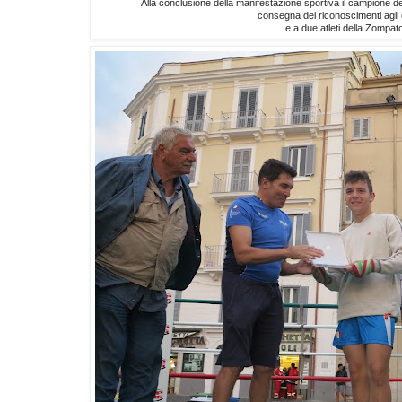
Alla conclusione della manifestazione sportiva il campione d
consegna dei riconoscimenti agli 
e a due atleti della Zompat