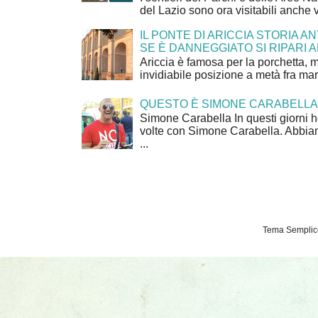
del Lazio sono ora visitabili anche 
IL PONTE DI ARICCIA STORIA A
SE È DANNEGGIATO SI RIPARI A
Ariccia è famosa per la porchetta, 
invidiabile posizione a metà fra mar
QUESTO È SIMONE CARABELLA
Simone Carabella In questi giorni 
volte con Simone Carabella. Abbiam
...
Tema Semplice