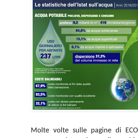
Molte volte sulle pagine di EC