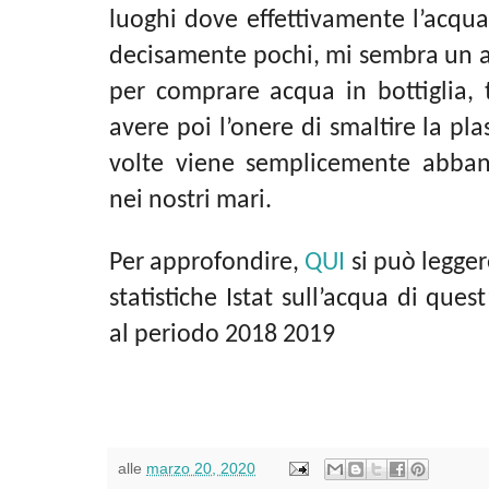
luoghi dove effettivamente l’acqu
decisamente pochi, mi sembra un 
per comprare acqua in bottiglia, t
avere poi l’onere di smaltire la pla
volte viene semplicemente abban
nei nostri mari.
Per approfondire,
QUI
si può leggere
statistiche Istat sull’acqua di que
al periodo 2018 2019
alle
marzo 20, 2020