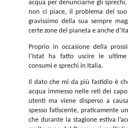
acqua per denunciarne gli sprechi,
non ci piace, il problema del su
gravissimo della sua sempre magg
certe zone del pianeta e anche d’Ita
Proprio in occasione della prossi
l’Istat ha fatto uscire le ultime 
consumi e sprechi in Italia.
Il dato che mi da più fastidio è c
acqua immesso nelle reti dei capo
utenti ma viene disperso a caus
spesso fatiscente, praticamente u
che durante la stagione estiva l’