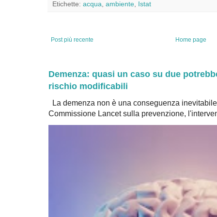
Etichette:
acqua
,
ambiente
,
Istat
Post più recente
Home page
Demenza: quasi un caso su due potrebbe 
rischio modificabili
La demenza non è una conseguenza inevitabile 
Commissione Lancet sulla prevenzione, l'intervent