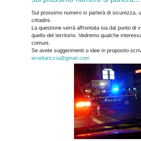
Sul prossimo numero si parlerà di sicurezza, un
cittadini.
La questione verrà affrontata sia dal punto di v
quello del territorio. Vedremo qualche interessa
comuni.
Se avete suggerimenti o idee in proposito scriv
ecodiariccia@gmail.com