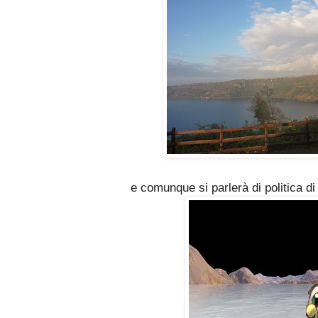
e comunque si parlerà di politica di