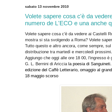
sabato 13 novembre 2010
Volete sapere cosa c'è da vedere
numero de L'ECO e una anche q
Volete sapere cosa c'è da vedere ai Castelli 
mostra si sta svolgendo a Roma? Volete sapere
Tutto questo e altro ancora, come sempre, su
distribuzione tra martedì e mercoledì prossimi
Aggiungo che oggi alle ore 18 00, l'ingresso è 
G. L. Bernini di Ariccia
la poesia di Sanguineti.
edizione del Caffè Letterario, omaggio al gra
18 maggio scorso