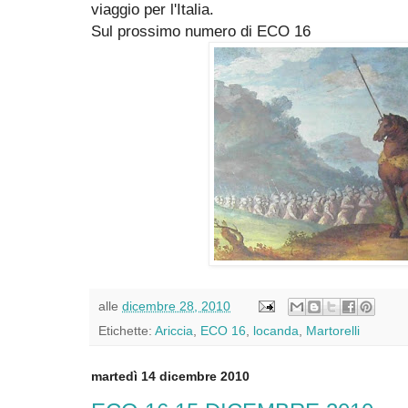
viaggio per l'Italia.
Sul prossimo numero di ECO 16
alle
dicembre 28, 2010
Etichette:
Ariccia
,
ECO 16
,
locanda
,
Martorelli
martedì 14 dicembre 2010