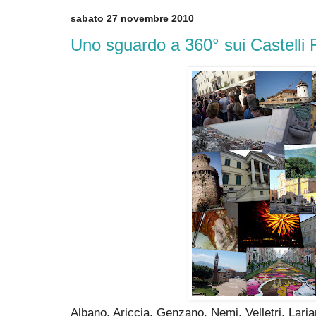
sabato 27 novembre 2010
Uno sguardo a 360° sui Castelli
Albano, Ariccia, Genzano, Nemi, Velletri, Laria