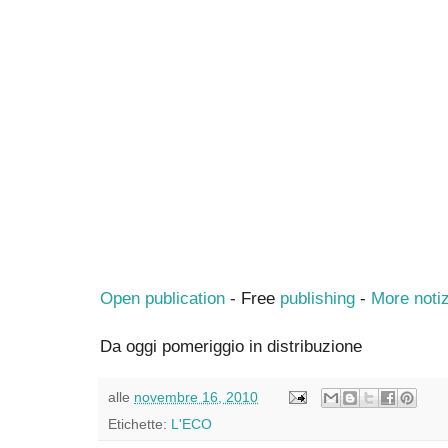
Open publication
- Free
publishing
-
More notiz
Da oggi pomeriggio in distribuzione
alle
novembre 16, 2010
Etichette:
L'ECO