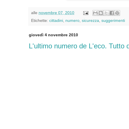
alle
novembre 07, 2010
Etichette:
cittadini
,
numero
,
sicurezza
,
suggerimenti
giovedì 4 novembre 2010
L'ultimo numero de L'eco. Tutto d