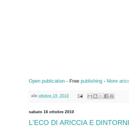
Open publication
- Free
publishing
-
More aric
alle
ottobre 19, 2010
sabato 16 ottobre 2010
L'ECO DI ARICCIA E DINTORNI