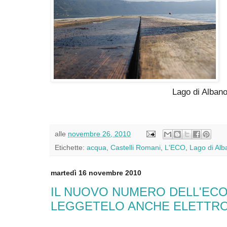
Lago di Alban
alle
novembre 26, 2010
Etichette:
acqua
,
Castelli Romani
,
L'ECO
,
Lago di Alb
martedì 16 novembre 2010
IL NUOVO NUMERO DELL'ECO
LEGGETELO ANCHE ELETTR