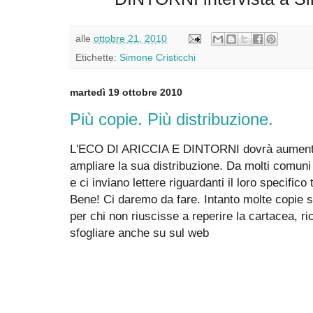
alle
ottobre 21, 2010
Etichette:
Simone Cristicchi
martedì 19 ottobre 2010
Più copie. Più distribuzione.
L'ECO DI ARICCIA E DINTORNI dovrà aumentar
ampliare la sua distribuzione. Da molti comuni 
e ci inviano lettere riguardanti il loro specifico t
Bene! Ci daremo da fare. Intanto molte copie so
per chi non riuscisse a reperire la cartacea, ri
sfogliare anche su sul web