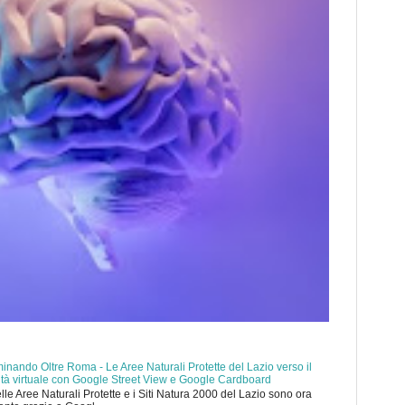
nando Oltre Roma - Le Aree Naturali Protette del Lazio verso il
ealtà virtuale con Google Street View e Google Cardboard
elle Aree Naturali Protette e i Siti Natura 2000 del Lazio sono ora