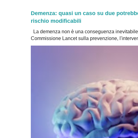
Demenza: quasi un caso su due potrebbe 
rischio modificabili
La demenza non è una conseguenza inevitabile 
Commissione Lancet sulla prevenzione, l'intervent