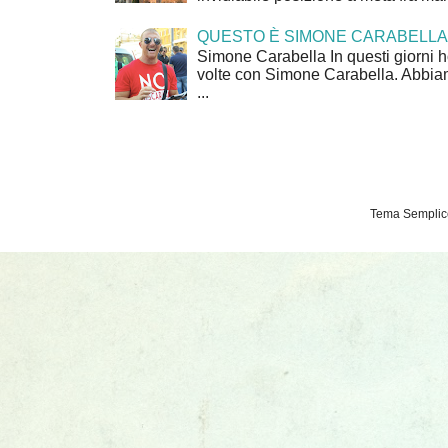
QUESTO È SIMONE CARABELLA
Simone Carabella In questi giorni 
volte con Simone Carabella. Abbiam
...
Tema Semplice