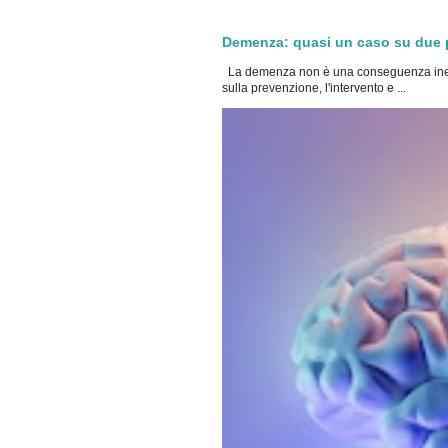
Demenza: quasi un caso su due po
La demenza non è una conseguenza inevi
sulla prevenzione, l'intervento e ...