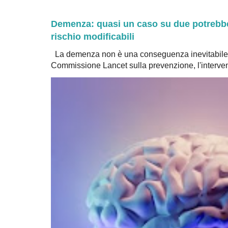
Demenza: quasi un caso su due potrebbe 
rischio modificabili
La demenza non è una conseguenza inevitabile 
Commissione Lancet sulla prevenzione, l'intervent