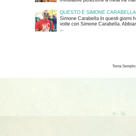
QUESTO È SIMONE CARABELLA
Simone Carabella In questi giorni 
volte con Simone Carabella. Abbiam
...
Tema Semplice