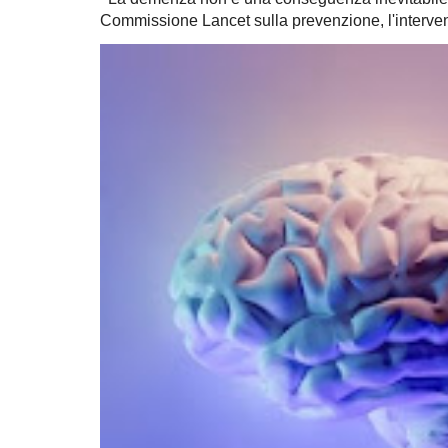
Commissione Lancet sulla prevenzione, l'intervent