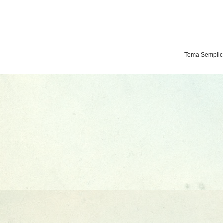
Tema Semplice