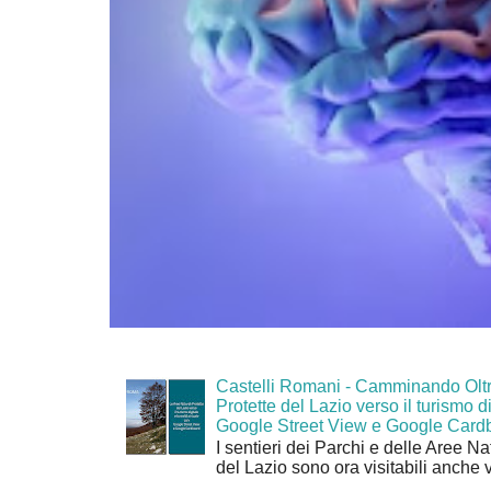
Castelli Romani - Camminando Oltr
Protette del Lazio verso il turismo di
Google Street View e Google Card
I sentieri dei Parchi e delle Aree Na
del Lazio sono ora visitabili anche 