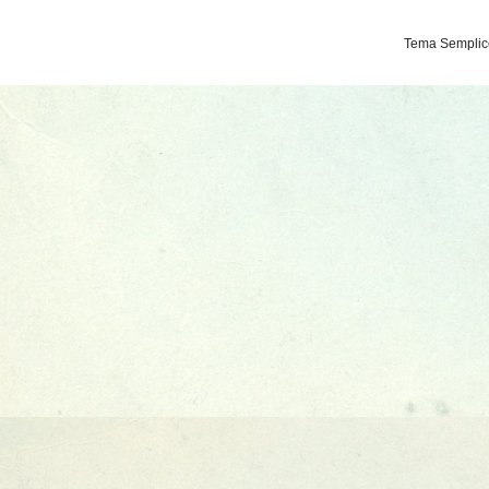
Tema Semplice