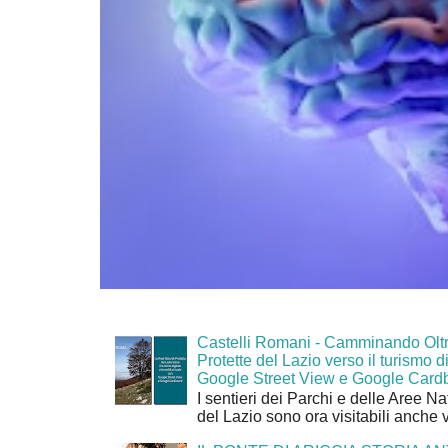
Castelli Romani - Camminando Oltr
Protette del Lazio verso il turismo di
Google Street View e Google Card
I sentieri dei Parchi e delle Aree Na
del Lazio sono ora visitabili anche 