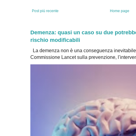
Post più recente
Home page
Demenza: quasi un caso su due potrebbe 
rischio modificabili
La demenza non è una conseguenza inevitabile 
Commissione Lancet sulla prevenzione, l'intervent