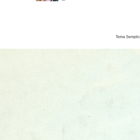
Tema Semplice