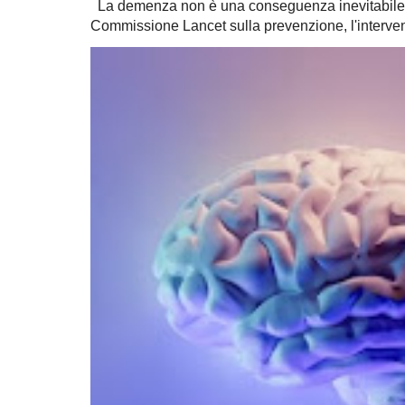
La demenza non è una conseguenza inevitabile 
Commissione Lancet sulla prevenzione, l'intervent