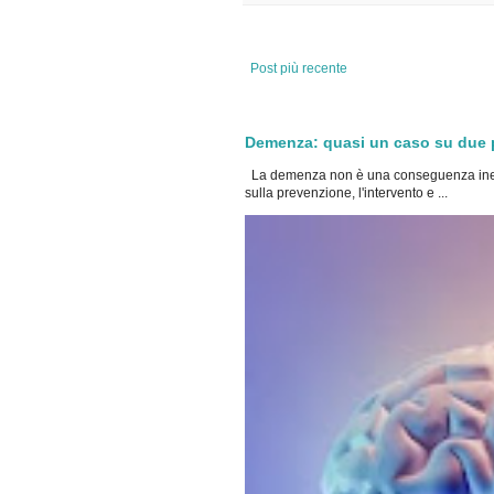
Post più recente
Demenza: quasi un caso su due po
La demenza non è una conseguenza inevi
sulla prevenzione, l'intervento e ...