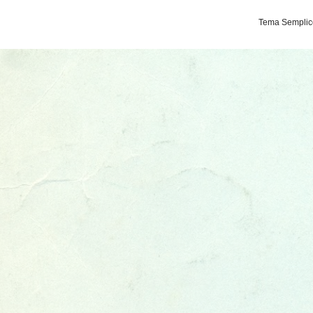
Tema Semplice