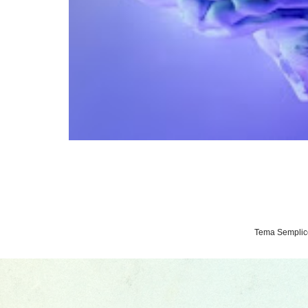
Tema Semplice