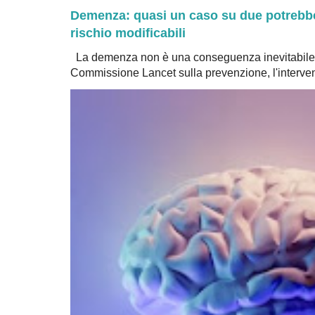
Demenza: quasi un caso su due potrebbe 
rischio modificabili
La demenza non è una conseguenza inevitabile 
Commissione Lancet sulla prevenzione, l'intervent