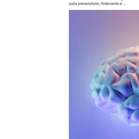
sulla prevenzione, l'intervento e ...